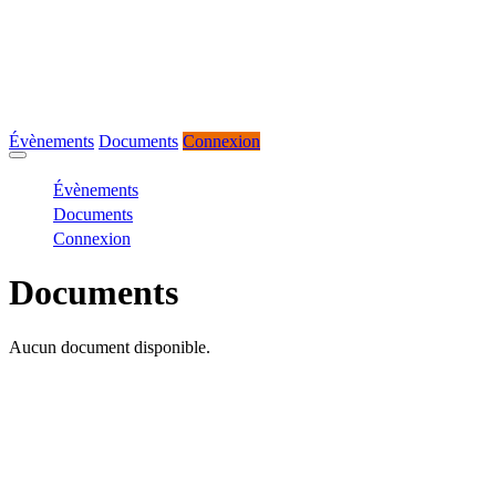
Évènements
Documents
Connexion
Évènements
Documents
Connexion
Documents
Aucun document disponible.