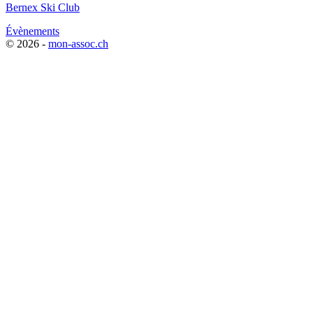
Bernex Ski Club
Évènements
© 2026 -
mon-assoc.ch